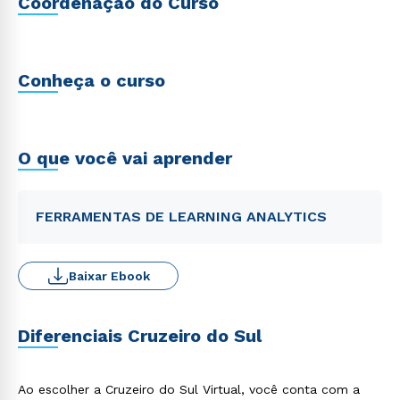
Coordenação do Curso
Conheça o curso
O que você vai aprender
FERRAMENTAS DE LEARNING ANALYTICS
Baixar Ebook
Diferenciais Cruzeiro do Sul
Ao escolher a Cruzeiro do Sul Virtual, você conta com a