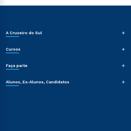
+
A Cruzeiro do Sul
+
Cursos
+
Faça parte
+
Alunos, Ex-Alunos, Candidatos