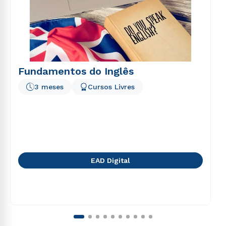
Fundamentos do Inglês
3 meses
Cursos Livres
EAD Digital