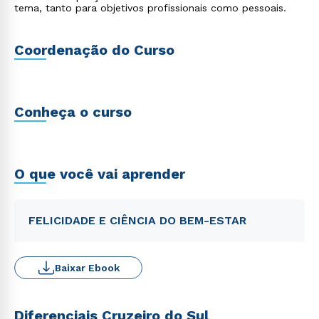
tema, tanto para objetivos profissionais como pessoais.
Coordenação do Curso
Conheça o curso
O que você vai aprender
FELICIDADE E CIÊNCIA DO BEM-ESTAR
Baixar Ebook
Diferenciais Cruzeiro do Sul