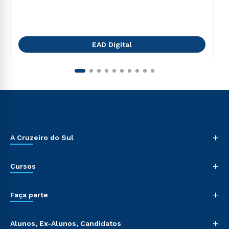
EAD Digital
+
A Cruzeiro do Sul
+
Cursos
+
Faça parte
+
Alunos, Ex-Alunos, Candidatos