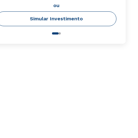
ou
Simular Investimento