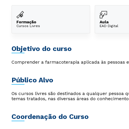
Formação
Aula
Cursos Livres
EAD Digital
Objetivo do curso
Comprender a farmacoterapia aplicada às pessoas em
Público Alvo
Os cursos livres são destinados a qualquer pessoa q
temas tratados, nas diversas áreas do conhecimento
Coordenação do Curso