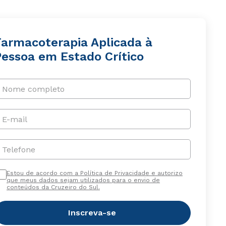
Farmacoterapia Aplicada à
Pessoa em Estado Crítico
Nome completo
E-mail
Telefone
Estou de acordo com a Política de Privacidade e autorizo
que meus dados sejam utilizados para o envio de
conteúdos da Cruzeiro do Sul.
Inscreva-se