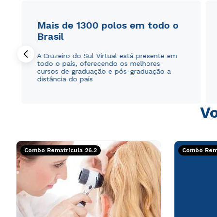
Mais de 1300 polos em todo o
Brasil
A Cruzeiro do Sul Virtual está presente em
todo o país, oferecendo os melhores
cursos de graduação e pós-graduação a
distância do país
Vo
Combo Rematrícula 26.2
Combo Rema