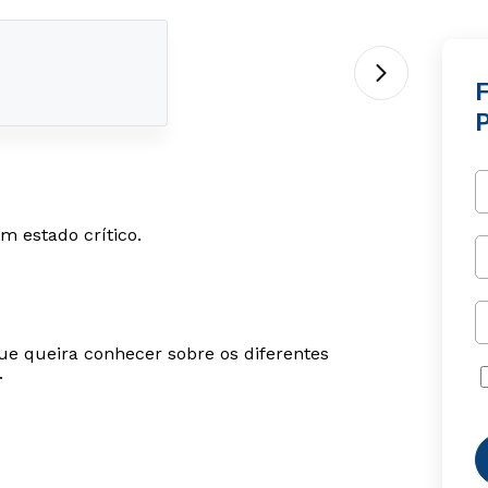
 estado crítico.
ue queira conhecer sobre os diferentes
.