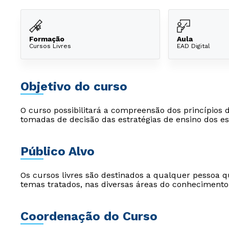
Formação
Aula
Cursos Livres
EAD Digital
Objetivo do curso
O curso possibilitará a compreensão dos princípios 
tomadas de decisão das estratégias de ensino dos es
Público Alvo
Os cursos livres são destinados a qualquer pessoa q
temas tratados, nas diversas áreas do conhecimento
Coordenação do Curso