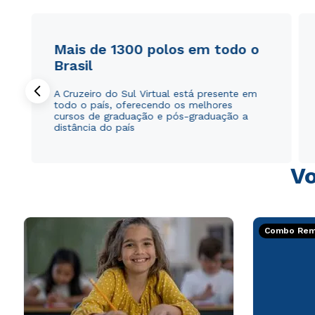
Mais de 1300 polos em todo o
Brasil
A Cruzeiro do Sul Virtual está presente em
todo o país, oferecendo os melhores
cursos de graduação e pós-graduação a
distância do país
Vo
Combo Rema