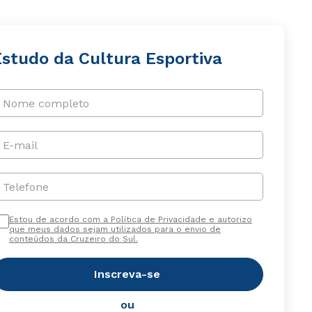
Estudo da Cultura Esportiva
Nome completo
E-mail
Telefone
Estou de acordo com a Política de Privacidade e autorizo
que meus dados sejam utilizados para o envio de
conteúdos da Cruzeiro do Sul.
Inscreva-se
ou