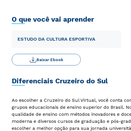
O que você vai aprender
ESTUDO DA CULTURA ESPORTIVA
Baixar Ebook
Diferenciais Cruzeiro do Sul
Ao escolher a Cruzeiro do Sul Virtual, você conta c
grupos educacionais de ensino superior do Brasil. 
qualidade de ensino com métodos inovadores e docen
moderna e diversos cursos de graduação e pós-grad
escolher a melhor opção para sua jornada universitá