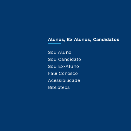
Alunos, Ex Alunos, Candidatos
Sou Aluno
Sou Candidato
Sou Ex-Aluno
Fale Conosco
Acessibilidade
Biblioteca