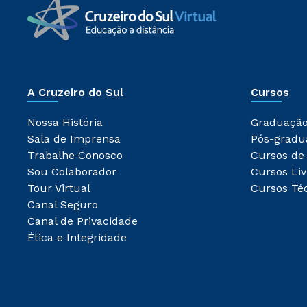
A Cruzeiro do Sul
Cursos
Nossa História
Graduaçã
Sala de Imprensa
Pós-gradu
Trabalhe Conosco
Cursos de
Sou Colaborador
Cursos Liv
Tour Virtual
Cursos Té
Canal Seguro
Canal de Privacidade
Ética e Integridade