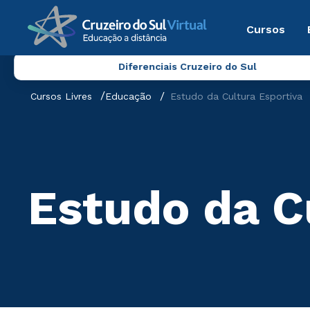
Cursos
Diferenciais Cruzeiro do Sul
Cursos Livres
Educação
Estudo da Cultura Esportiva
Estudo da C