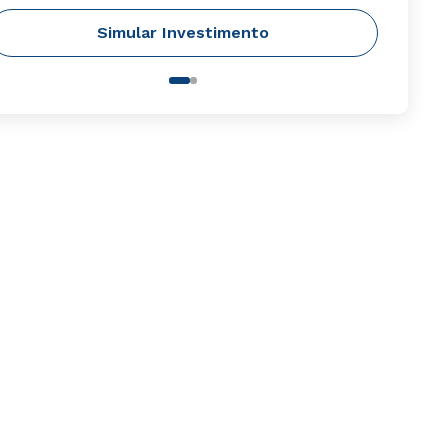
Simular Investimento