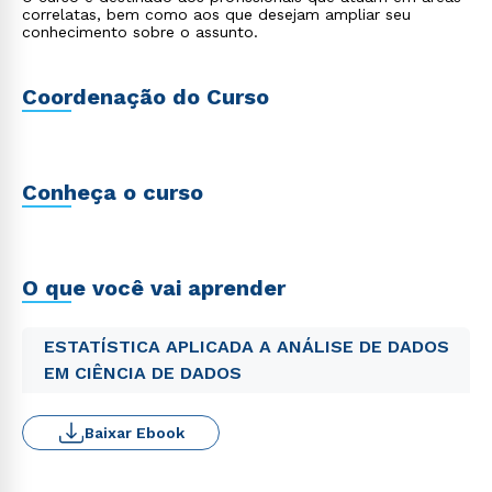
correlatas, bem como aos que desejam ampliar seu
conhecimento sobre o assunto.
Coordenação do Curso
Conheça o curso
O que você vai aprender
ESTATÍSTICA APLICADA A ANÁLISE DE DADOS
EM CIÊNCIA DE DADOS
Baixar Ebook