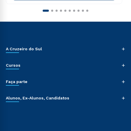
+
A Cruzeiro do Sul
+
Cursos
+
Faça parte
+
Alunos, Ex-Alunos, Candidatos