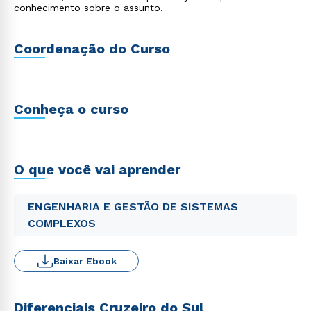
conhecimento sobre o assunto.
Coordenação do Curso
Conheça o curso
O que você vai aprender
ENGENHARIA E GESTÃO DE SISTEMAS
COMPLEXOS
Baixar Ebook
Diferenciais Cruzeiro do Sul