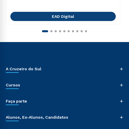
EAD Digital
+
A Cruzeiro do Sul
+
Cursos
+
Faça parte
+
Alunos, Ex-Alunos, Candidatos