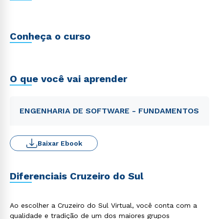
Conheça o curso
O que você vai aprender
ENGENHARIA DE SOFTWARE - FUNDAMENTOS
Baixar Ebook
Diferenciais Cruzeiro do Sul
Ao escolher a Cruzeiro do Sul Virtual, você conta com a
qualidade e tradição de um dos maiores grupos