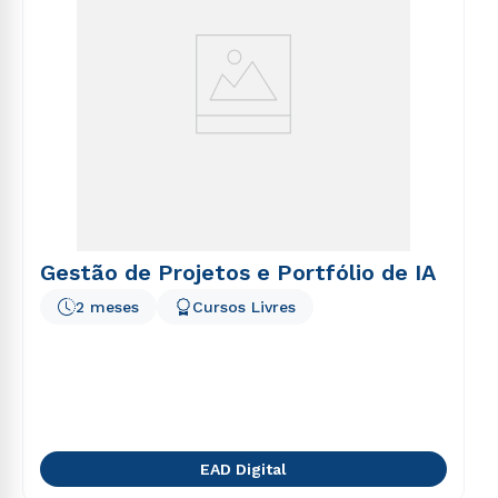
Gestão de Projetos e Portfólio de IA
2 meses
Cursos Livres
EAD Digital