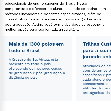
educacionais de ensino superior do Brasil. Nosso
compromisso é oferecer ao aluno qualidade de ensino com
métodos inovadores e docentes especializados, além de
infraestrutura moderna e diversos cursos de graduação e
pós-graduação. Assim, você tem a liberdade de escolher a
melhor opção para sua jornada universitária.
Mais de 1300 polos em
Trilhas Cus
todo o Brasil
para a sua
jornada uni
A Cruzeiro do Sul Virtual está
presente em todo o país,
Atividades de e
oferecendo os melhores cursos
consideram os o
de graduação e pós-graduação a
específicos e pro
distância do país
cada aluno e de
conhecimentos, 
atitudes, tornan
protagonista da