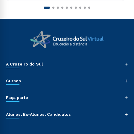
+
A Cruzeiro do Sul
+
Cursos
+
Faça parte
+
Alunos, Ex-Alunos, Candidatos