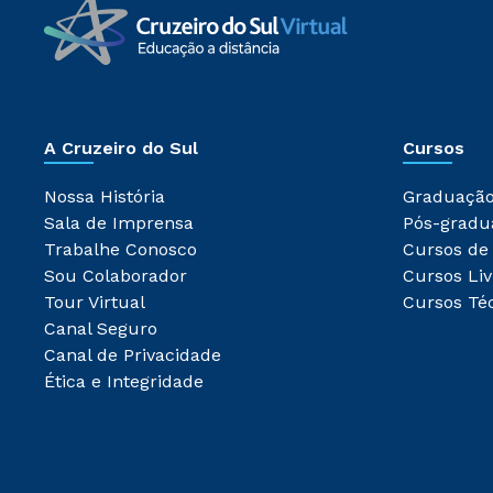
A Cruzeiro do Sul
Cursos
Nossa História
Graduaçã
Sala de Imprensa
Pós-gradu
Trabalhe Conosco
Cursos de
Sou Colaborador
Cursos Liv
Tour Virtual
Cursos Té
Canal Seguro
Canal de Privacidade
Ética e Integridade