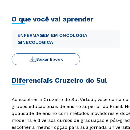
O que você vai aprender
ENFERMAGEM EM ONCOLOGIA
GINECOLÓGICA
Baixar Ebook
Diferenciais Cruzeiro do Sul
Ao escolher a Cruzeiro do Sul Virtual, você conta c
grupos educacionais de ensino superior do Brasil. 
qualidade de ensino com métodos inovadores e docen
moderna e diversos cursos de graduação e pós-grad
escolher a melhor opção para sua jornada universitá