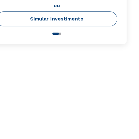
ou
Simular Investimento