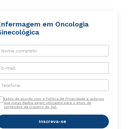
Enfermagem em Oncologia
Ginecológica
Nome completo
E-mail
Telefone
Estou de acordo com a Política de Privacidade e autorizo
que meus dados sejam utilizados para o envio de
conteúdos da Cruzeiro do Sul.
Inscreva-se