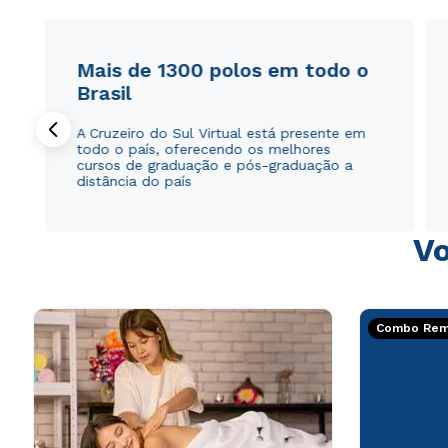
Mais de 1300 polos em todo o
Brasil
A Cruzeiro do Sul Virtual está presente em
todo o país, oferecendo os melhores
cursos de graduação e pós-graduação a
distância do país
Vo
Combo Rema