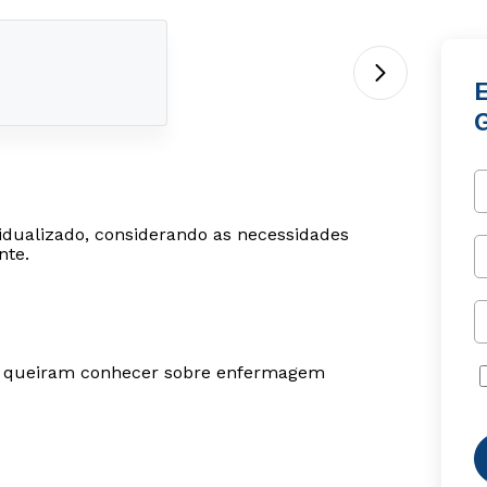
idualizado, considerando as necessidades
nte.
ue queiram conhecer sobre enfermagem