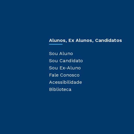
Alunos, Ex Alunos, Candidatos
Sou Aluno
Sou Candidato
Sou Ex-Aluno
Fale Conosco
Acessibilidade
Biblioteca