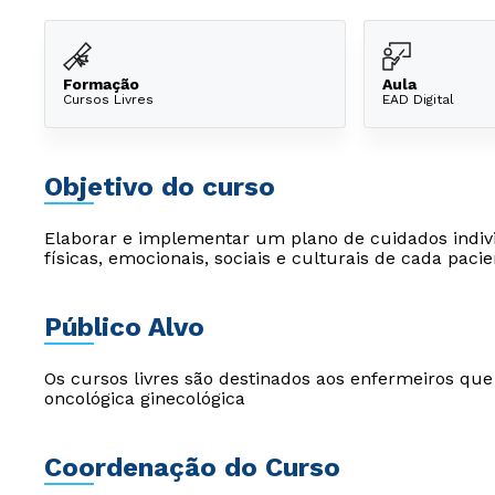
Formação
Aula
Cursos Livres
EAD Digital
Objetivo do curso
Elaborar e implementar um plano de cuidados indiv
físicas, emocionais, sociais e culturais de cada pacie
Público Alvo
Os cursos livres são destinados aos enfermeiros q
oncológica ginecológica
Coordenação do Curso