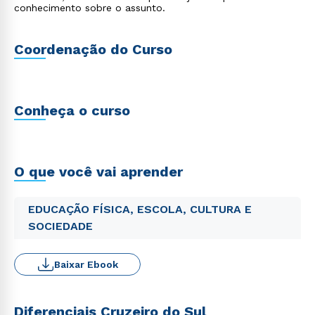
conhecimento sobre o assunto.
Coordenação do Curso
Conheça o curso
O que você vai aprender
EDUCAÇÃO FÍSICA, ESCOLA, CULTURA E
SOCIEDADE
Baixar Ebook
Diferenciais Cruzeiro do Sul