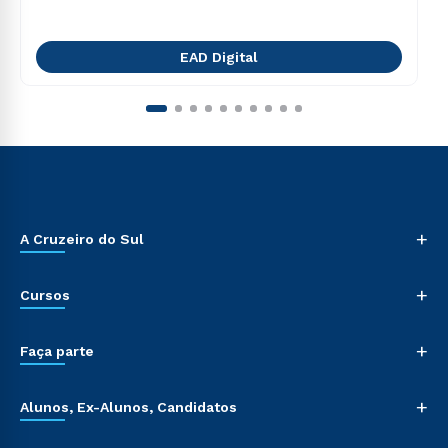
EAD Digital
+
A Cruzeiro do Sul
+
Cursos
+
Faça parte
+
Alunos, Ex-Alunos, Candidatos