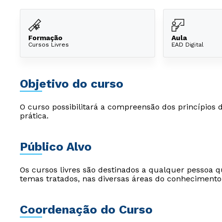
Formação
Aula
Cursos Livres
EAD Digital
Objetivo do curso
O curso possibilitará a compreensão dos princípios
prática.
Público Alvo
Os cursos livres são destinados a qualquer pessoa q
temas tratados, nas diversas áreas do conhecimento
Coordenação do Curso