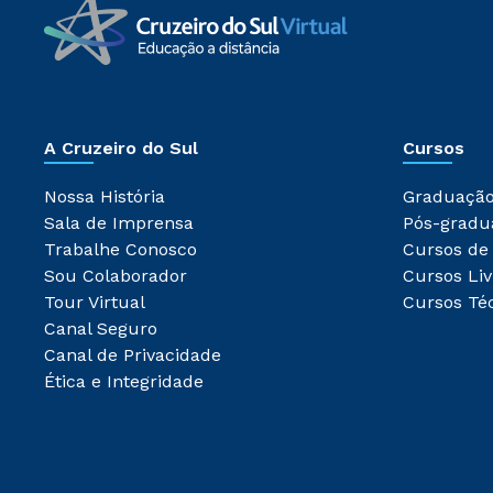
A Cruzeiro do Sul
Cursos
Nossa História
Graduaçã
Sala de Imprensa
Pós-gradu
Trabalhe Conosco
Cursos de
Sou Colaborador
Cursos Liv
Tour Virtual
Cursos Té
Canal Seguro
Canal de Privacidade
Ética e Integridade