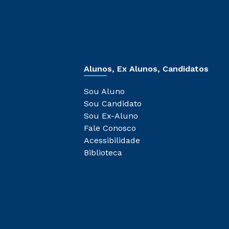
Alunos, Ex Alunos, Candidatos
Sou Aluno
Sou Candidato
Sou Ex-Aluno
Fale Conosco
Acessibilidade
Biblioteca