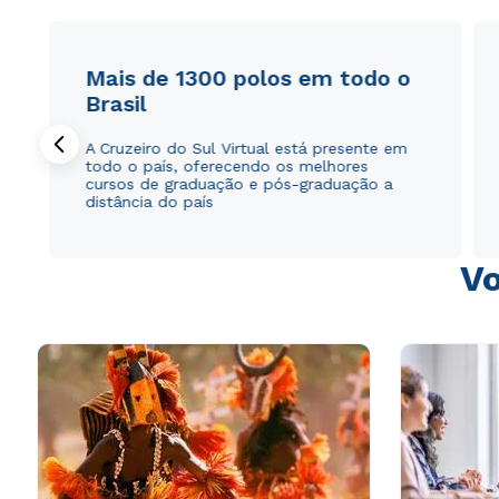
Mais de 1300 polos em todo o
Brasil
A Cruzeiro do Sul Virtual está presente em
todo o país, oferecendo os melhores
cursos de graduação e pós-graduação a
distância do país
Vo