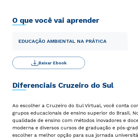
O que você vai aprender
EDUCAÇÃO AMBIENTAL NA PRÁTICA
Baixar Ebook
Diferenciais Cruzeiro do Sul
Ao escolher a Cruzeiro do Sul Virtual, você conta c
grupos educacionais de ensino superior do Brasil. 
qualidade de ensino com métodos inovadores e docen
moderna e diversos cursos de graduação e pós-grad
escolher a melhor opção para sua jornada universitá