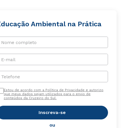
Educação Ambiental na Prática
Nome completo
E-mail
Telefone
Estou de acordo com a Política de Privacidade e autorizo
que meus dados sejam utilizados para o envio de
conteúdos da Cruzeiro do Sul.
Inscreva-se
ou