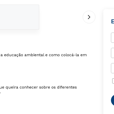
 da educação ambiental e como colocá-la em
ue queira conhecer sobre os diferentes
.