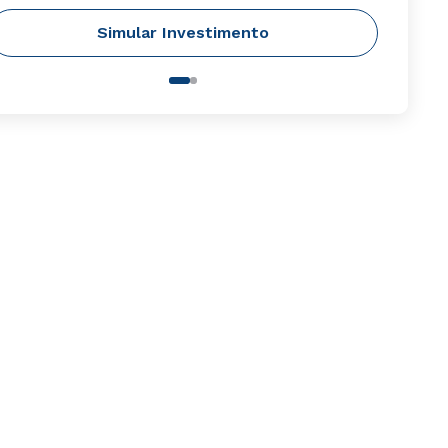
Simular Investimento