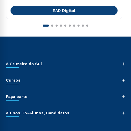
EAD Digital
+
A Cruzeiro do Sul
+
Cursos
+
Faça parte
+
Alunos, Ex-Alunos, Candidatos