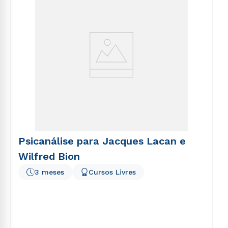
Psicanálise para Jacques Lacan e
Wilfred Bion
3 meses
Cursos Livres