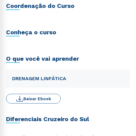
Coordenação do Curso
Conheça o curso
O que você vai aprender
DRENAGEM LINFÁTICA
Baixar Ebook
Diferenciais Cruzeiro do Sul