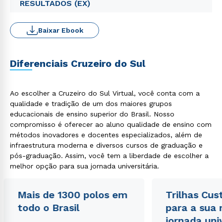
RESULTADOS (EX)
Baixar Ebook
Diferenciais Cruzeiro do Sul
Ao escolher a Cruzeiro do Sul Virtual, você conta com a
qualidade e tradição de um dos maiores grupos
educacionais de ensino superior do Brasil. Nosso
compromisso é oferecer ao aluno qualidade de ensino com
métodos inovadores e docentes especializados, além de
infraestrutura moderna e diversos cursos de graduação e
pós-graduação. Assim, você tem a liberdade de escolher a
melhor opção para sua jornada universitária.
Mais de 1300 polos em
Trilhas Cus
todo o Brasil
para a sua
jornada uni