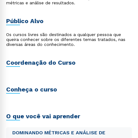
métricas e análise de resultados.
Público Alvo
Os cursos livres são destinados a qualquer pessoa que
queira conhecer sobre os diferentes temas tratados, nas
diversas áreas do conhecimento.
Coordenação do Curso
Conheça o curso
O que você vai aprender
DOMINANDO MÉTRICAS E ANÁLISE DE