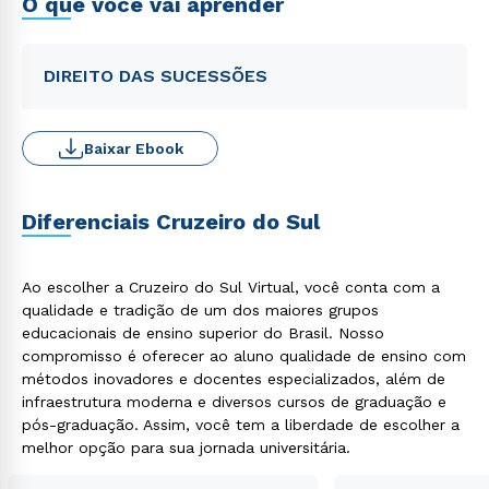
O que você vai aprender
DIREITO DAS SUCESSÕES
Baixar Ebook
Diferenciais Cruzeiro do Sul
Ao escolher a Cruzeiro do Sul Virtual, você conta com a
qualidade e tradição de um dos maiores grupos
educacionais de ensino superior do Brasil. Nosso
compromisso é oferecer ao aluno qualidade de ensino com
métodos inovadores e docentes especializados, além de
infraestrutura moderna e diversos cursos de graduação e
pós-graduação. Assim, você tem a liberdade de escolher a
melhor opção para sua jornada universitária.