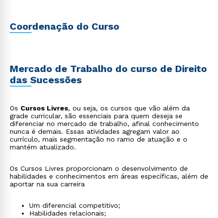
Coordenação do Curso
Mercado de Trabalho do curso de Direito
das Sucessões
Os
Cursos Livres
, ou seja, os cursos que vão além da
grade curricular, são essenciais para quem deseja se
diferenciar no mercado de trabalho, afinal conhecimento
nunca é demais. Essas atividades agregam valor ao
currículo, mais segmentação no ramo de atuação e o
mantém atualizado.
Os Cursos Livres proporcionam o desenvolvimento de
habilidades e conhecimentos em áreas específicas, além de
aportar na sua carreira
Um diferencial competitivo;
Habilidades relacionais;