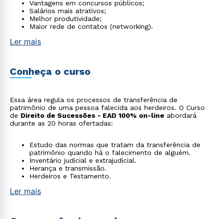
Vantagens em concursos públicos;
Salários mais atrativos;
Melhor produtividade;
Maior rede de contatos (networking).
Ler mais
Conheça o curso
Essa área regula os processos de transferência de
patrimônio de uma pessoa falecida aos herdeiros. O Curso
de
Direito de Sucessões - EAD 100% on-line
abordará
durante as 20 horas ofertadas:
Estudo das normas que tratam da transferência de
patrimônio quando há o falecimento de alguém.
Inventário judicial e extrajudicial.
Herança e transmissão.
Herdeiros e Testamento.
Ler mais