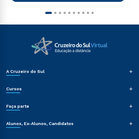
+
A Cruzeiro do Sul
+
Cursos
+
Faça parte
+
Alunos, Ex-Alunos, Candidatos