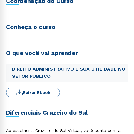
Coordenação do Curso
Conheça o curso
O que você vai aprender
DIREITO ADMINISTRATIVO E SUA UTILIDADE NO
SETOR PÚBLICO
Baixar Ebook
Diferenciais Cruzeiro do Sul
Ao escolher a Cruzeiro do Sul Virtual, você conta com a