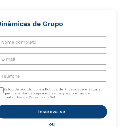
Dinâmicas de Grupo
Nome completo
E-mail
Telefone
Estou de acordo com a Política de Privacidade e autorizo
que meus dados sejam utilizados para o envio de
conteúdos da Cruzeiro do Sul.
Inscreva-se
ou