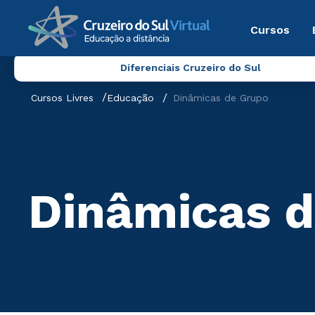
Cursos
Diferenciais Cruzeiro do Sul
Cursos Livres
Educação
Dinâmicas de Grupo
Dinâmicas 