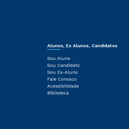
Alunos, Ex Alunos, Candidatos
Sou Aluno
Sou Candidato
Sou Ex-Aluno
Fale Conosco
Acessibilidade
Biblioteca