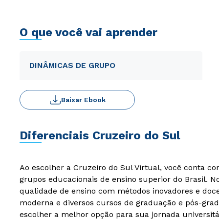
O que você vai aprender
DINÂMICAS DE GRUPO
Baixar Ebook
Diferenciais Cruzeiro do Sul
Ao escolher a Cruzeiro do Sul Virtual, você conta c
grupos educacionais de ensino superior do Brasil. 
qualidade de ensino com métodos inovadores e docen
moderna e diversos cursos de graduação e pós-grad
escolher a melhor opção para sua jornada universitá