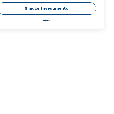
Simular Investimento