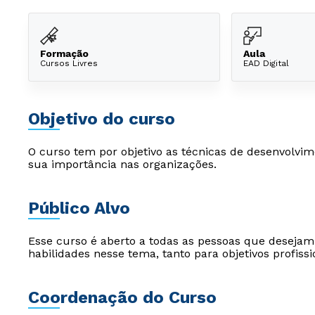
Formação
Aula
Cursos Livres
EAD Digital
Objetivo do curso
O curso tem por objetivo as técnicas de desenvolv
sua importância nas organizações.
Público Alvo
Esse curso é aberto a todas as pessoas que desejam
habilidades nesse tema, tanto para objetivos profiss
Coordenação do Curso