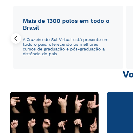
Mais de 1300 polos em todo o
Brasil
A Cruzeiro do Sul Virtual está presente em
todo o país, oferecendo os melhores
cursos de graduação e pós-graduação a
distância do país
Vo