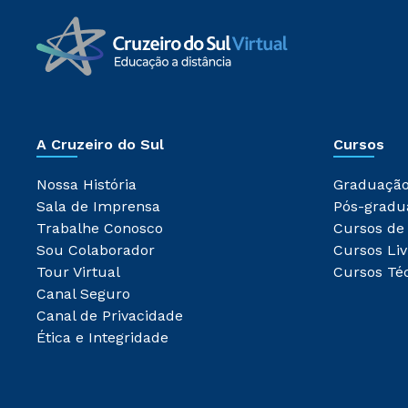
A Cruzeiro do Sul
Cursos
Nossa História
Graduaçã
Sala de Imprensa
Pós-gradu
Trabalhe Conosco
Cursos de
Sou Colaborador
Cursos Liv
Tour Virtual
Cursos Té
Canal Seguro
Canal de Privacidade
Ética e Integridade