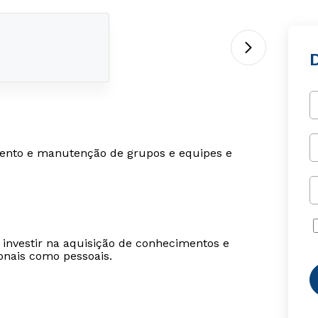
imento e manutenção de grupos e equipes e
 investir na aquisição de conhecimentos e
ionais como pessoais.