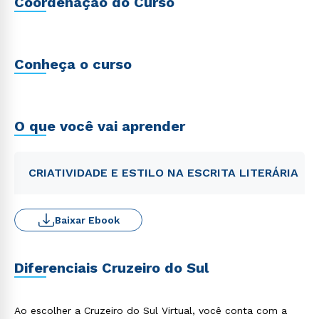
Coordenação do Curso
Conheça o curso
O que você vai aprender
CRIATIVIDADE E ESTILO NA ESCRITA LITERÁRIA
Baixar Ebook
Diferenciais Cruzeiro do Sul
Ao escolher a Cruzeiro do Sul Virtual, você conta com a