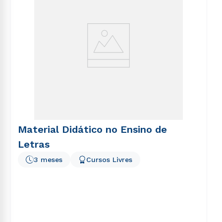
Material Didático no Ensino de
Letras
3 meses
Cursos Livres