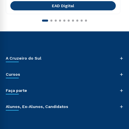
EAD Digital
+
A Cruzeiro do Sul
+
Cursos
+
Faça parte
+
Alunos, Ex-Alunos, Candidatos