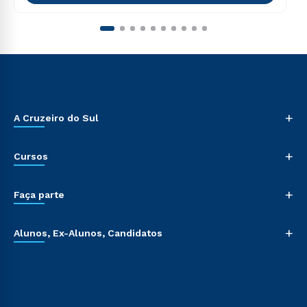
+
A Cruzeiro do Sul
+
Cursos
+
Faça parte
+
Alunos, Ex-Alunos, Candidatos