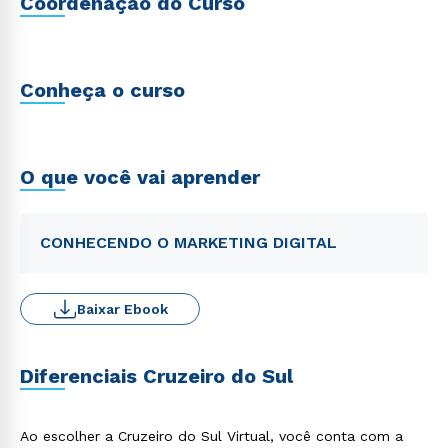
Coordenação do Curso
Conheça o curso
O que você vai aprender
CONHECENDO O MARKETING DIGITAL
Baixar Ebook
Diferenciais Cruzeiro do Sul
Ao escolher a Cruzeiro do Sul Virtual, você conta com a