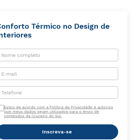
Conforto Térmico no Design de
nteriores
Nome completo
E-mail
Telefone
Estou de acordo com a Política de Privacidade e autorizo
que meus dados sejam utilizados para o envio de
conteúdos da Cruzeiro do Sul.
Inscreva-se