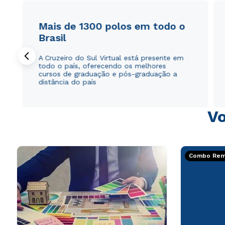
Mais de 1300 polos em todo o
Brasil
A Cruzeiro do Sul Virtual está presente em
todo o país, oferecendo os melhores
cursos de graduação e pós-graduação a
distância do país
Vo
Combo Rema