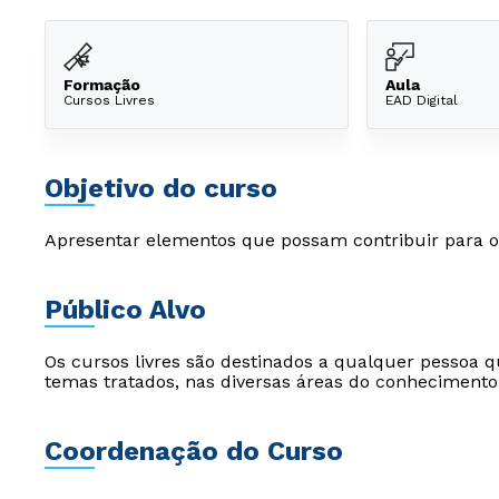
Formação
Aula
Cursos Livres
EAD Digital
Objetivo do curso
Apresentar elementos que possam contribuir para o 
Público Alvo
Os cursos livres são destinados a qualquer pessoa q
temas tratados, nas diversas áreas do conhecimento
Coordenação do Curso