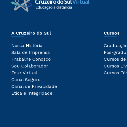
A Cruzeiro do Sul
Cursos
Nossa História
Graduaçã
Sala de Imprensa
Pós-gradu
Trabalhe Conosco
Cursos de
Sou Colaborador
Cursos Liv
Tour Virtual
Cursos Té
Canal Seguro
Canal de Privacidade
Ética e Integridade