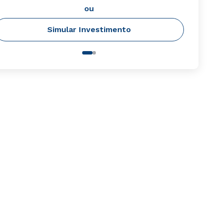
ou
Simular Investimento