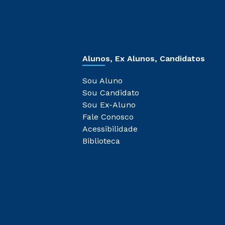
Alunos, Ex Alunos, Candidatos
Sou Aluno
Sou Candidato
Sou Ex-Aluno
Fale Conosco
Acessibilidade
Biblioteca