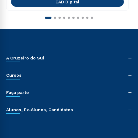
EAD Digital
+
A Cruzeiro do Sul
+
Cursos
+
Faça parte
+
Alunos, Ex-Alunos, Candidatos