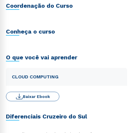
Coordenação do Curso
Conheça o curso
O que você vai aprender
CLOUD COMPUTING
Baixar Ebook
Diferenciais Cruzeiro do Sul