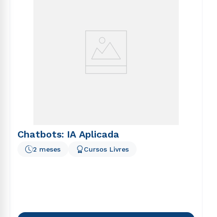
Chatbots: IA Aplicada
2 meses
Cursos Livres