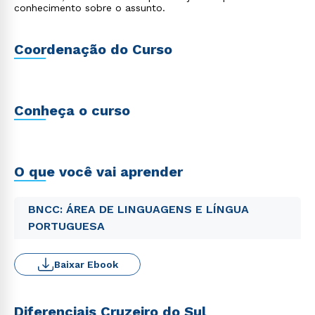
conhecimento sobre o assunto.
Coordenação do Curso
Conheça o curso
O que você vai aprender
BNCC: ÁREA DE LINGUAGENS E LÍNGUA
PORTUGUESA
Baixar Ebook
Diferenciais Cruzeiro do Sul