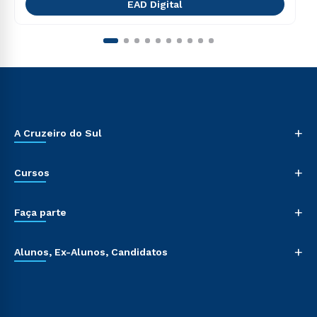
EAD Digital
+
A Cruzeiro do Sul
+
Cursos
+
Faça parte
+
Alunos, Ex-Alunos, Candidatos