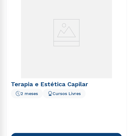
Terapia e Estética Capilar
2 meses
Cursos Livres