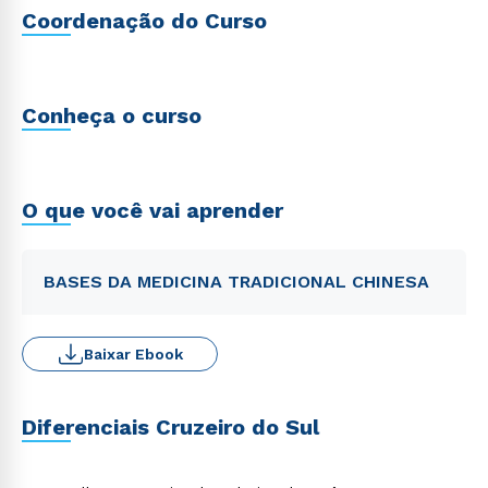
Coordenação do Curso
Conheça o curso
O que você vai aprender
BASES DA MEDICINA TRADICIONAL CHINESA
Baixar Ebook
Diferenciais Cruzeiro do Sul