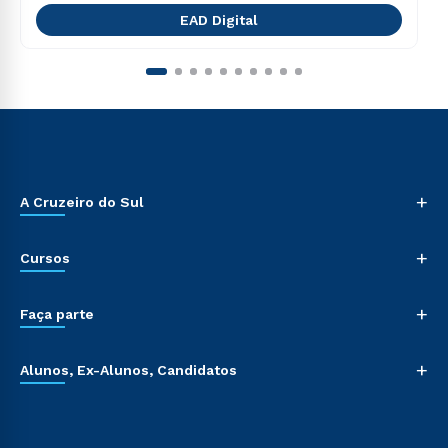
EAD Digital
+
A Cruzeiro do Sul
+
Cursos
+
Faça parte
+
Alunos, Ex-Alunos, Candidatos