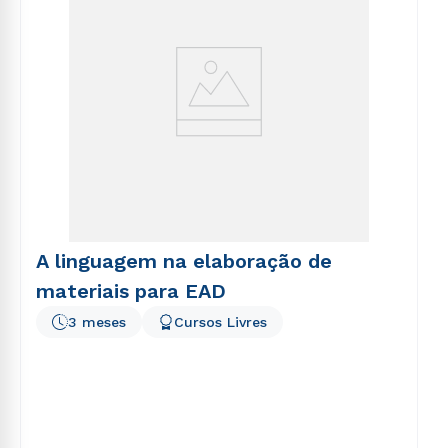
A linguagem na elaboração de
materiais para EAD
3 meses
Cursos Livres