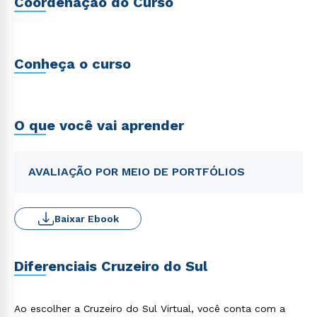
Coordenação do Curso
Conheça o curso
O que você vai aprender
AVALIAÇÃO POR MEIO DE PORTFÓLIOS
Baixar Ebook
Diferenciais Cruzeiro do Sul
Ao escolher a Cruzeiro do Sul Virtual, você conta com a