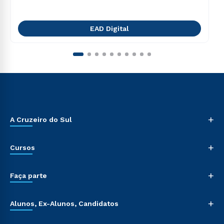
EAD Digital
+
A Cruzeiro do Sul
+
Cursos
+
Faça parte
+
Alunos, Ex-Alunos, Candidatos