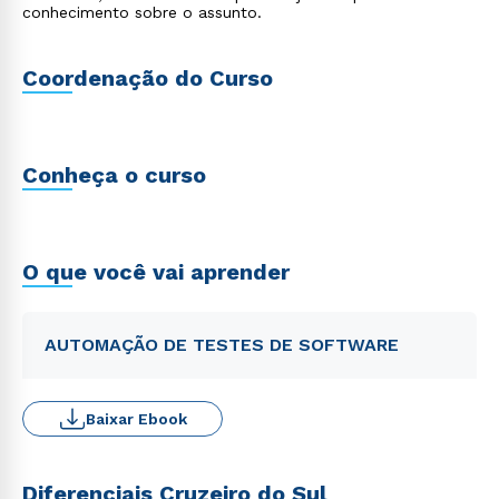
conhecimento sobre o assunto.
Coordenação do Curso
Conheça o curso
O que você vai aprender
AUTOMAÇÃO DE TESTES DE SOFTWARE
Baixar Ebook
Diferenciais Cruzeiro do Sul