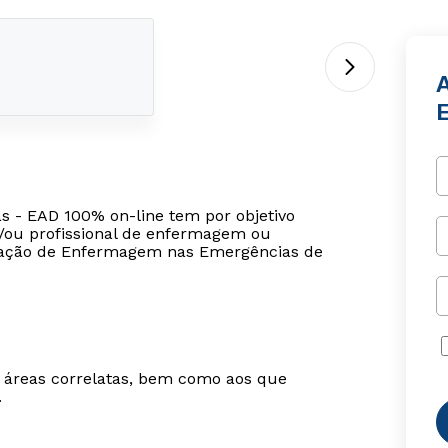
 - EAD 100% on-line tem por objetivo
e/ou profissional de enfermagem ou
tuação de Enfermagem nas Emergências de
m áreas correlatas, bem como aos que
.