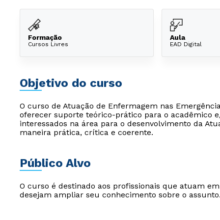
Formação
Aula
Cursos Livres
EAD Digital
Objetivo do curso
O curso de Atuação de Enfermagem nas Emergências
oferecer suporte teórico-prático para o acadêmico 
interessados na área para o desenvolvimento da A
maneira prática, crítica e coerente.
Público Alvo
O curso é destinado aos profissionais que atuam e
desejam ampliar seu conhecimento sobre o assunto