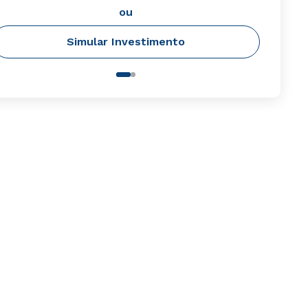
ou
Simular Investimento