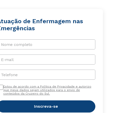
Atuação de Enfermagem nas
Emergências
Nome completo
E-mail
Telefone
Estou de acordo com a Política de Privacidade e autorizo
que meus dados sejam utilizados para o envio de
conteúdos da Cruzeiro do Sul.
Inscreva-se