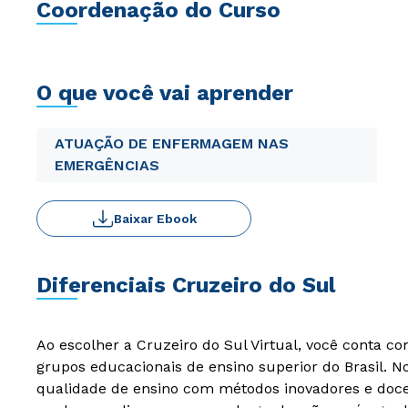
Coordenação do Curso
O que você vai aprender
ATUAÇÃO DE ENFERMAGEM NAS
EMERGÊNCIAS
Baixar Ebook
Diferenciais Cruzeiro do Sul
Ao escolher a Cruzeiro do Sul Virtual, você conta c
grupos educacionais de ensino superior do Brasil. 
qualidade de ensino com métodos inovadores e docen