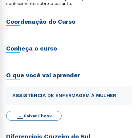
conhecimento sobre o assunto.
Coordenação do Curso
Conheça o curso
O que você vai aprender
ASSISTÊNCIA DE ENFERMAGEM À MULHER
Baixar Ebook
Diferenciais Cruzeiro do Sul