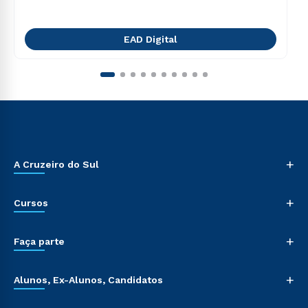
EAD Digital
+
A Cruzeiro do Sul
+
Cursos
+
Faça parte
+
Alunos, Ex-Alunos, Candidatos