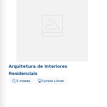
Arquitetura de Interiores
Residenciais
3 meses
Cursos Livres