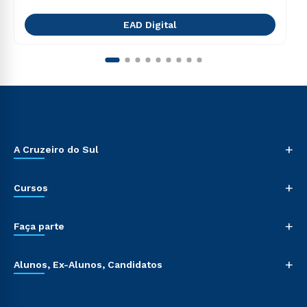
EAD Digital
+
A Cruzeiro do Sul
+
Cursos
+
Faça parte
+
Alunos, Ex-Alunos, Candidatos