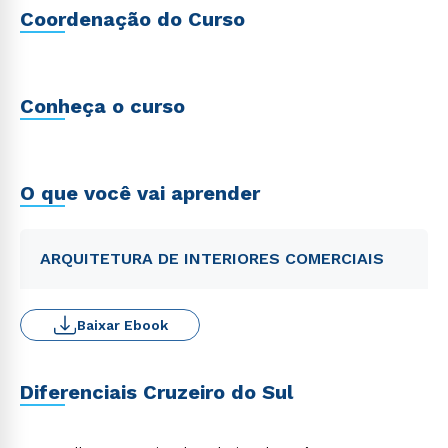
Coordenação do Curso
Conheça o curso
O que você vai aprender
ARQUITETURA DE INTERIORES COMERCIAIS
Baixar Ebook
Diferenciais Cruzeiro do Sul