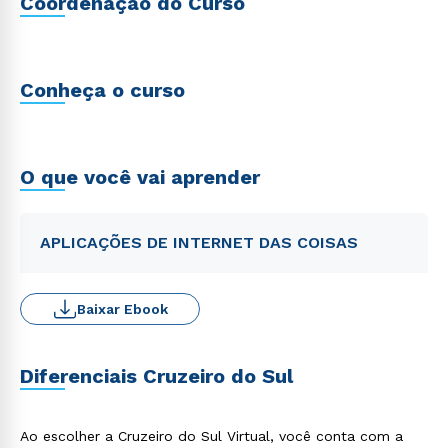
Coordenação do Curso
Conheça o curso
O que você vai aprender
APLICAÇÕES DE INTERNET DAS COISAS
Baixar Ebook
Diferenciais Cruzeiro do Sul
Ao escolher a Cruzeiro do Sul Virtual, você conta com a