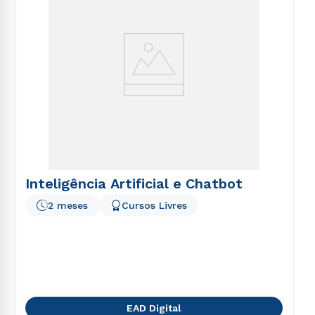
Inteligência Artificial e Chatbot
2 meses
Cursos Livres
EAD Digital