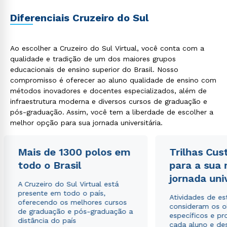
Diferenciais Cruzeiro do Sul
Ao escolher a Cruzeiro do Sul Virtual, você conta com a
qualidade e tradição de um dos maiores grupos
educacionais de ensino superior do Brasil. Nosso
compromisso é oferecer ao aluno qualidade de ensino com
métodos inovadores e docentes especializados, além de
infraestrutura moderna e diversos cursos de graduação e
pós-graduação. Assim, você tem a liberdade de escolher a
melhor opção para sua jornada universitária.
Mais de 1300 polos em
Trilhas Cus
todo o Brasil
para a sua
jornada uni
A Cruzeiro do Sul Virtual está
presente em todo o país,
Atividades de e
oferecendo os melhores cursos
consideram os o
de graduação e pós-graduação a
específicos e pro
distância do país
cada aluno e de