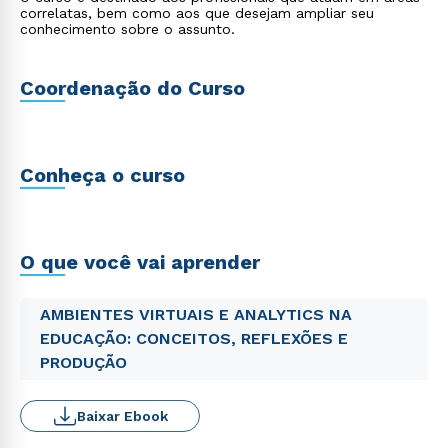
correlatas, bem como aos que desejam ampliar seu
conhecimento sobre o assunto.
Coordenação do Curso
Conheça o curso
O que você vai aprender
AMBIENTES VIRTUAIS E ANALYTICS NA
EDUCAÇÃO: CONCEITOS, REFLEXÕES E
PRODUÇÃO
Baixar Ebook