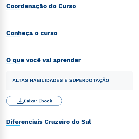
Coordenação do Curso
Conheça o curso
O que você vai aprender
ALTAS HABILIDADES E SUPERDOTAÇÃO
Baixar Ebook
Diferenciais Cruzeiro do Sul