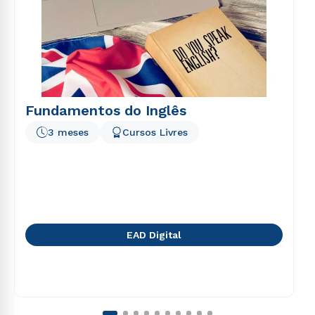
Fundamentos do Inglês
3 meses
Cursos Livres
EAD Digital