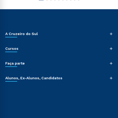
+
A Cruzeiro do Sul
+
Cursos
+
Faça parte
+
Alunos, Ex-Alunos, Candidatos