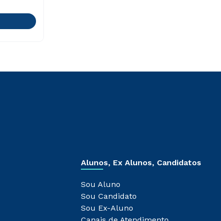
Alunos, Ex Alunos, Candidatos
Sou Aluno
Sou Candidato
Sou Ex-Aluno
Canais de Atendimento