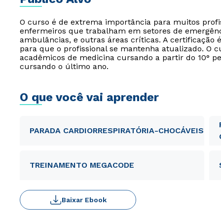
O curso é de extrema importância para muitos profi
enfermeiros que trabalham em setores de emergência
ambulâncias, e outras áreas críticas. A certificação 
para que o profissional se mantenha atualizado. O 
acadêmicos de medicina cursando a partir do 10° 
cursando o último ano.
O que você vai aprender
PARADA CARDIORRESPIRATÓRIA-CHOCÁVEIS
TREINAMENTO MEGACODE
Baixar Ebook