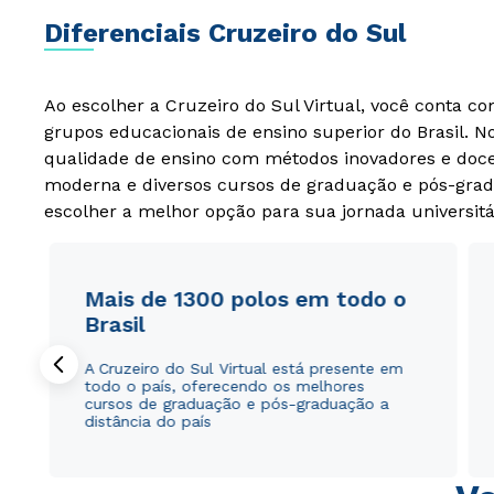
Diferenciais Cruzeiro do Sul
Ao escolher a Cruzeiro do Sul Virtual, você conta c
grupos educacionais de ensino superior do Brasil. 
qualidade de ensino com métodos inovadores e docen
moderna e diversos cursos de graduação e pós-grad
escolher a melhor opção para sua jornada universitá
Mais de 1300 polos em todo o
Brasil
A Cruzeiro do Sul Virtual está presente em
todo o país, oferecendo os melhores
cursos de graduação e pós-graduação a
distância do país