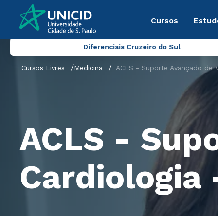
Cursos
Estud
Diferenciais Cruzeiro do Sul
Cursos Livres
Medicina
ACLS - Suporte Avançado de Vi
ACLS - Supo
Cardiologia 