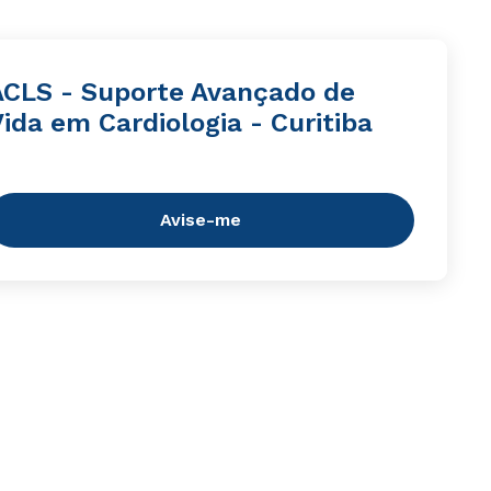
ACLS - Suporte Avançado de
ida em Cardiologia - Curitiba
Avise-me