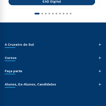
EAD Digital
+
A Cruzeiro do Sul
+
Cursos
+
Faça parte
+
Alunos, Ex-Alunos, Candidatos