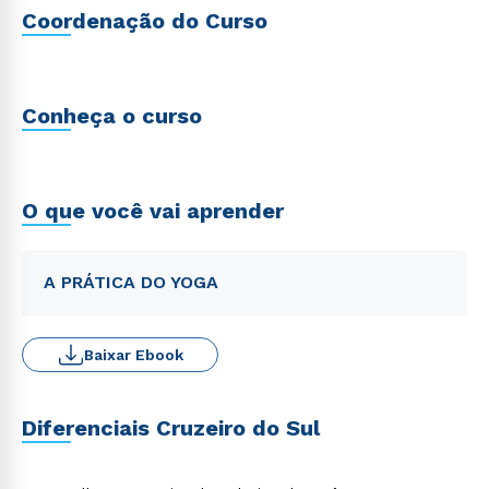
Coordenação do Curso
Conheça o curso
O que você vai aprender
A PRÁTICA DO YOGA
Baixar Ebook
Diferenciais Cruzeiro do Sul