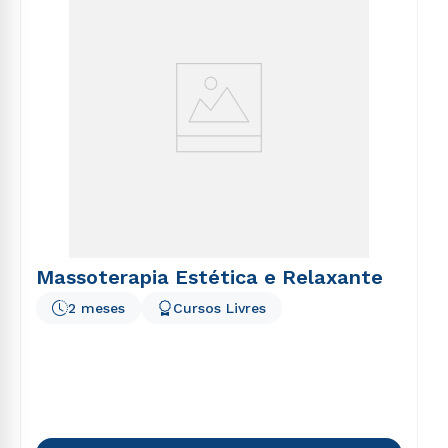
Massoterapia Estética e Relaxante
2 meses
Cursos Livres