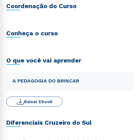
Coordenação do Curso
Conheça o curso
O que você vai aprender
A PEDAGOGIA DO BRINCAR
Baixar Ebook
Diferenciais Cruzeiro do Sul