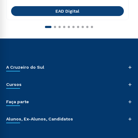
EAD Digital
+
A Cruzeiro do Sul
+
Cursos
+
Faça parte
+
Alunos, Ex-Alunos, Candidatos