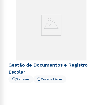
Gestão de Documentos e Registro
Escolar
3 meses
Cursos Livres