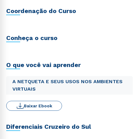
Coordenação do Curso
Conheça o curso
O que você vai aprender
A NETQUETA E SEUS USOS NOS AMBIENTES
VIRTUAIS
Baixar Ebook
Diferenciais Cruzeiro do Sul