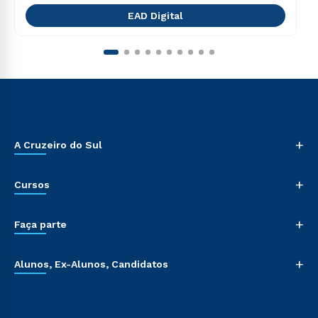
EAD Digital
+
A Cruzeiro do Sul
+
Cursos
+
Faça parte
+
Alunos, Ex-Alunos, Candidatos