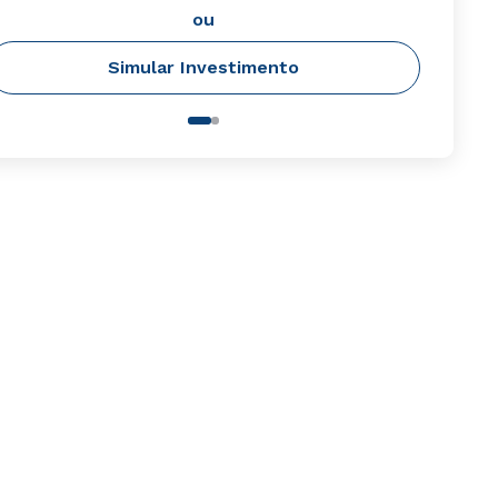
ou
Simular Investimento