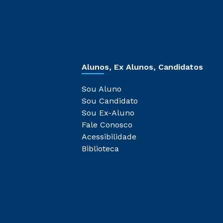
Alunos, Ex Alunos, Candidatos
Sou Aluno
Sou Candidato
Sou Ex-Aluno
Fale Conosco
Acessibilidade
Biblioteca