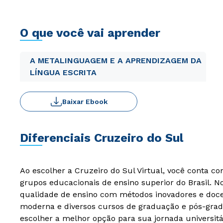
O que você vai aprender
A METALINGUAGEM E A APRENDIZAGEM DA
LÍNGUA ESCRITA
Baixar Ebook
Diferenciais Cruzeiro do Sul
Ao escolher a Cruzeiro do Sul Virtual, você conta c
grupos educacionais de ensino superior do Brasil. 
qualidade de ensino com métodos inovadores e docen
moderna e diversos cursos de graduação e pós-grad
escolher a melhor opção para sua jornada universitá