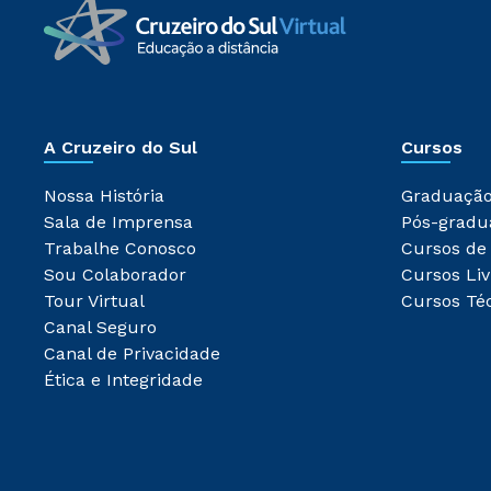
A Cruzeiro do Sul
Cursos
Nossa História
Graduaçã
Sala de Imprensa
Pós-gradu
Trabalhe Conosco
Cursos de
Sou Colaborador
Cursos Liv
Tour Virtual
Cursos Té
Canal Seguro
Canal de Privacidade
Ética e Integridade