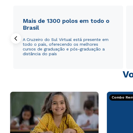
Mais de 1300 polos em todo o
Brasil
A Cruzeiro do Sul Virtual está presente em
todo o país, oferecendo os melhores
cursos de graduação e pós-graduação a
distância do país
Vo
Combo Rema