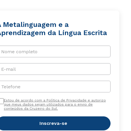
A Metalinguagem e a
Aprendizagem da Língua Escrita
Nome completo
E-mail
Telefone
Estou de acordo com a Política de Privacidade e autorizo
que meus dados sejam utilizados para o envio de
conteúdos da Cruzeiro do Sul.
Inscreva-se