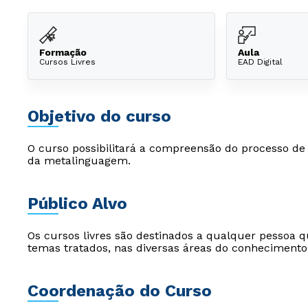
Formação
Aula
Cursos Livres
EAD Digital
Objetivo do curso
O curso possibilitará a compreensão do processo de 
da metalinguagem.
Público Alvo
Os cursos livres são destinados a qualquer pessoa q
temas tratados, nas diversas áreas do conhecimento
Coordenação do Curso