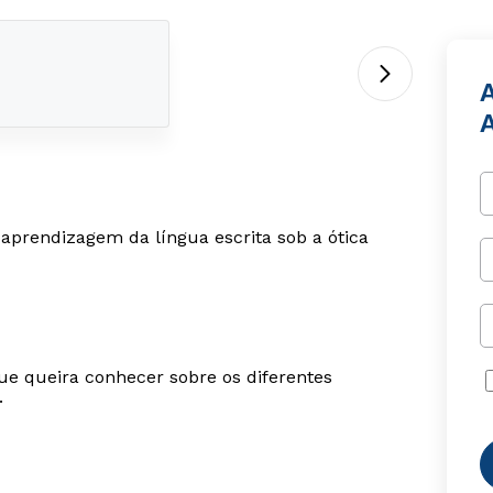
aprendizagem da língua escrita sob a ótica
ue queira conhecer sobre os diferentes
.