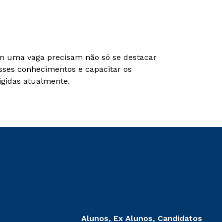
tam uma vaga precisam não só se destacar
sses conhecimentos e capacitar os
igidas atualmente.
Alunos, Ex Alunos, Candidatos