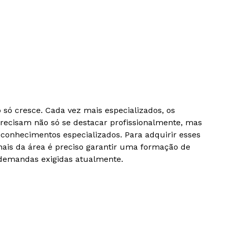
só cresce. Cada vez mais especializados, os
recisam não só se destacar profissionalmente, mas
conhecimentos especializados. Para adquirir esses
nais da área é preciso garantir uma formação de
 demandas exigidas atualmente.