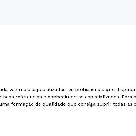
ada vez mais especializados, os profissionais que dispu
 boas referências e conhecimentos especializados. Para 
ir uma formação de qualidade que consiga suprir todas as