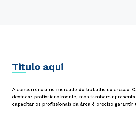
Titulo aqui
A concorrência no mercado de trabalho só cresce. C
destacar profissionalmente, mas também apresentar
capacitar os profissionais da área é preciso garant