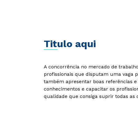
Titulo aqui
A concorrência no mercado de trabalho 
profissionais que disputam uma vaga p
também apresentar boas referências e 
conhecimentos e capacitar os profissio
qualidade que consiga suprir todas as