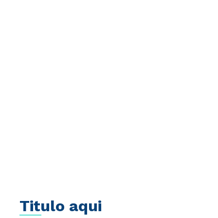
Titulo aqui