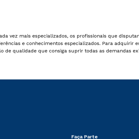
ada vez mais especializados, os profissionais que dispu
rências e conhecimentos especializados. Para adquirir e
ção de qualidade que consiga suprir todas as demandas ex
Faça Parte