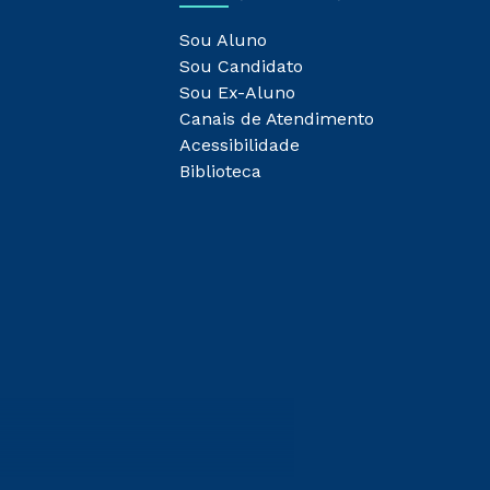
Sou Aluno
Sou Candidato
Sou Ex-Aluno
Canais de Atendimento
Acessibilidade
Biblioteca