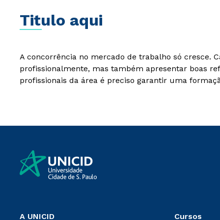
Titulo aqui
A concorrência no mercado de trabalho só cresce. C
profissionalmente, mas também apresentar boas refe
profissionais da área é preciso garantir uma forma
A UNICID
Cursos