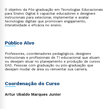
O objetivo da Pós-graduação em Tecnologias Educacionais
para Ensino Digital é capacitar educadores e designers
instrucionais para selecionar, implementar e avaliar
tecnologias digitais que promovam engajamento,
interatividade e eficácia no ensino.
Público Alvo
Professores, coordenadores pedagógicos, designers
instrucionais e profissionais de TI educacional que atuam
ou desejam atuar no planejamento e produção de cursos
EAD. Pessoas com graduação ou pós-graduação que
desejam mudar de área ou reinventar sua carreira.
Coordenação do Curso
Artur Ubaldo Marques Junior