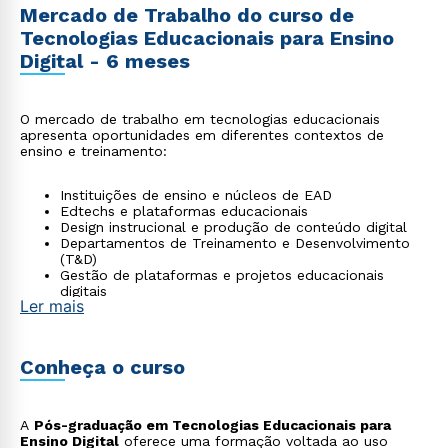
Mercado de Trabalho do curso de
Tecnologias Educacionais para Ensino
Digital - 6 meses
O mercado de trabalho em tecnologias educacionais
apresenta oportunidades em diferentes contextos de
ensino e treinamento:
Instituições de ensino e núcleos de EAD
Edtechs e plataformas educacionais
Design instrucional e produção de conteúdo digital
Departamentos de Treinamento e Desenvolvimento
(T&D)
Gestão de plataformas e projetos educacionais
digitais
Ler mais
Conheça o curso
A
Pós-graduação em Tecnologias Educacionais para
Ensino Digital
oferece uma formação voltada ao uso