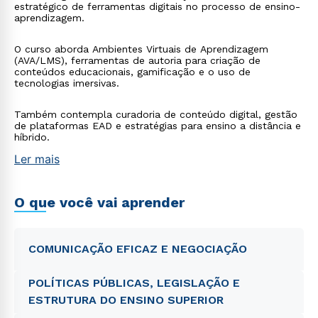
estratégico de ferramentas digitais no processo de ensino-
aprendizagem.
O curso aborda Ambientes Virtuais de Aprendizagem
(AVA/LMS), ferramentas de autoria para criação de
conteúdos educacionais, gamificação e o uso de
tecnologias imersivas.
Também contempla curadoria de conteúdo digital, gestão
de plataformas EAD e estratégias para ensino a distância e
híbrido.
Ler mais
O que você vai aprender
COMUNICAÇÃO EFICAZ E NEGOCIAÇÃO
POLÍTICAS PÚBLICAS, LEGISLAÇÃO E
ESTRUTURA DO ENSINO SUPERIOR