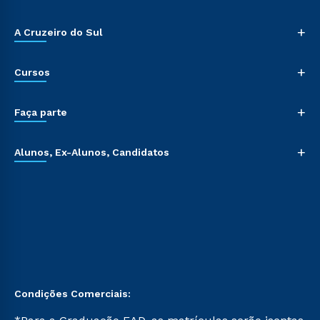
+
A Cruzeiro do Sul
+
Cursos
+
Faça parte
+
Alunos, Ex-Alunos, Candidatos
Condições Comerciais: