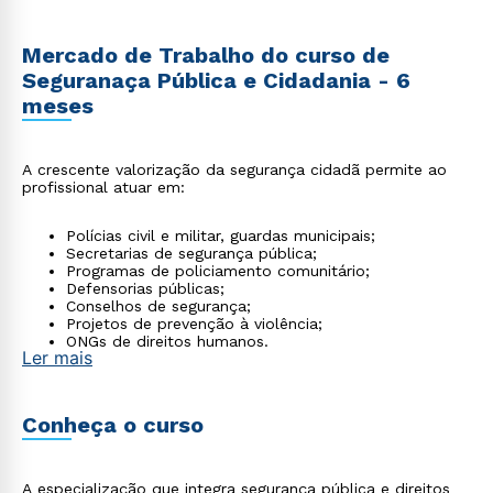
Mercado de Trabalho do curso de
Seguranaça Pública e Cidadania - 6
meses
A crescente valorização da segurança cidadã permite ao
profissional atuar em:
Polícias civil e militar, guardas municipais;
Secretarias de segurança pública;
Programas de policiamento comunitário;
Defensorias públicas;
Conselhos de segurança;
Projetos de prevenção à violência;
ONGs de direitos humanos.
Ler mais
Conheça o curso
A especialização que integra segurança pública e direitos