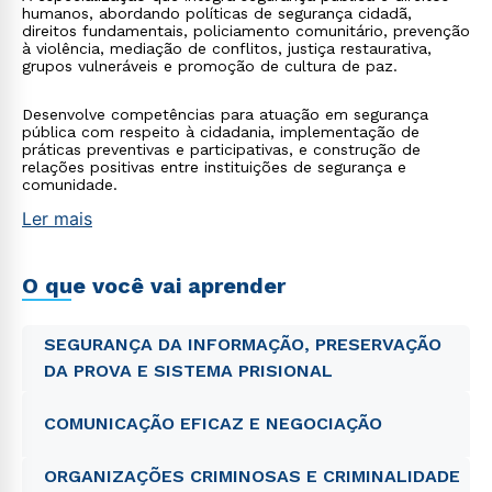
humanos, abordando políticas de segurança cidadã,
direitos fundamentais, policiamento comunitário, prevenção
à violência, mediação de conflitos, justiça restaurativa,
grupos vulneráveis e promoção de cultura de paz.
Desenvolve competências para atuação em segurança
pública com respeito à cidadania, implementação de
práticas preventivas e participativas, e construção de
relações positivas entre instituições de segurança e
comunidade.
Ler mais
O que você vai aprender
SEGURANÇA DA INFORMAÇÃO, PRESERVAÇÃO
DA PROVA E SISTEMA PRISIONAL
COMUNICAÇÃO EFICAZ E NEGOCIAÇÃO
ORGANIZAÇÕES CRIMINOSAS E CRIMINALIDADE