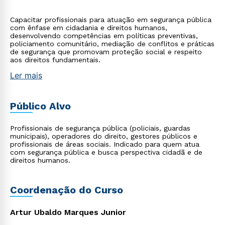
Capacitar profissionais para atuação em segurança pública
com ênfase em cidadania e direitos humanos,
desenvolvendo competências em políticas preventivas,
policiamento comunitário, mediação de conflitos e práticas
de segurança que promovam proteção social e respeito
aos direitos fundamentais.
Ler mais
Público Alvo
Profissionais de segurança pública (policiais, guardas
municipais), operadores do direito, gestores públicos e
profissionais de áreas sociais. Indicado para quem atua
com segurança pública e busca perspectiva cidadã e de
direitos humanos.
Coordenação do Curso
Artur Ubaldo Marques Junior