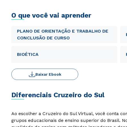
O que você vai aprender
PLANO DE ORIENTAÇÃO E TRABALHO DE
CONCLUSÃO DE CURSO
BIOÉTICA
Baixar Ebook
Diferenciais Cruzeiro do Sul
Ao escolher a Cruzeiro do Sul Virtual, você conta c
grupos educacionais de ensino superior do Brasil. 