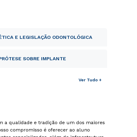
ÉTICA E LEGISLAÇÃO ODONTOLÓGICA
PRÓTESE SOBRE IMPLANTE
Ver Tudo +
om a qualidade e tradição de um dos maiores
Nosso compromisso é oferecer ao aluno