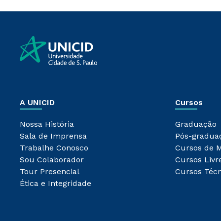
A UNICID
Cursos
Nossa História
Graduação
Sala de Imprensa
Pós-gradua
Trabalhe Conosco
Cursos de 
Sou Colaborador
Cursos Livr
Tour Presencial
Cursos Técn
Ética e Integridade