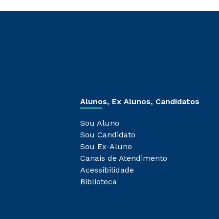
Alunos, Ex Alunos, Candidatos
Sou Aluno
Sou Candidato
Sou Ex-Aluno
Canais de Atendimento
Acessibilidade
Biblioteca