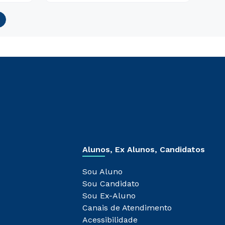
Alunos, Ex Alunos, Candidatos
Sou Aluno
Sou Candidato
Sou Ex-Aluno
Canais de Atendimento
Acessibilidade