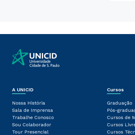
A UNICID
Cursos
Nossa História
Graduação
Sala de Imprensa
Pós-gradua
Trabalhe Conosco
Cursos de 
Sou Colaborador
Cursos Livr
Tour Presencial
Cursos Técn