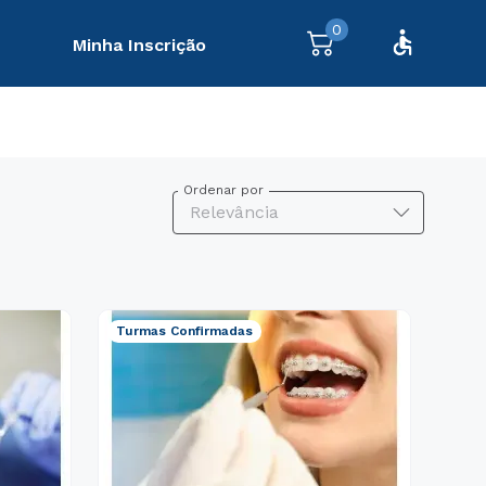
0
Minha Inscrição
Ordenar por
Relevância
Turmas Confirmadas