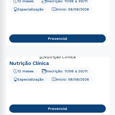
12 meses
Inscrição:
11/06
a
30/11
Especialização
Início:
08/08/2026
Presencial
Nutrição Clínica
12 meses
Inscrição:
11/06
a
30/11
Especialização
Início:
08/08/2026
Presencial