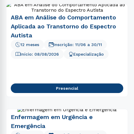
ABA em Análise do Comportamento
Aplicada ao Transtorno do Espectro
Autista
12 meses
Inscrição:
11/06
a
30/11
Início:
08/08/2026
Especialização
Presencial
Enfermagem em Urgência e
Emergência