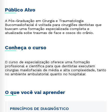
Público Alvo
A Pós-Graduação em Cirurgia e Traumatologia
Bucomaxilofacial é voltada para cirurgiões dentistas que
buscam uma formação especializada completa e
atualizada sobe traumas de face e ossos do crânio.
Conheça o curso
O curso de especialização oferece uma formação
profissional e científica para que dentistas executem
cirurgias maxilofaciais de média e alta complexidade, tanto
no ambiente ambulatorial quanto no hospitalar.
O que você vai aprender
PRINCÍPIOS DE DIAGNÓSTICO