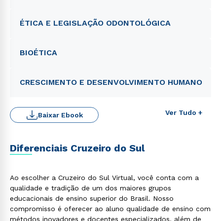
ÉTICA E LEGISLAÇÃO ODONTOLÓGICA
BIOÉTICA
CRESCIMENTO E DESENVOLVIMENTO HUMANO
Ver Tudo +
Baixar Ebook
Diferenciais Cruzeiro do Sul
Ao escolher a Cruzeiro do Sul Virtual, você conta com a
qualidade e tradição de um dos maiores grupos
educacionais de ensino superior do Brasil. Nosso
compromisso é oferecer ao aluno qualidade de ensino com
métodos inovadores e docentes especializados, além de