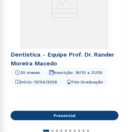
Dentística - Equipe Prof. Dr. Rander
Moreira Macedo
30 meses
Inscrição:
16/10
a
31/05
Início:
15/04/2026
Pós-Graduação
Presencial