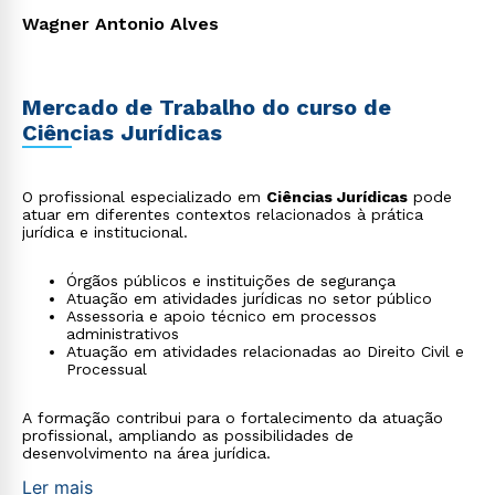
Wagner Antonio Alves
Mercado de Trabalho do curso de
Ciências Jurídicas
O profissional especializado em
Ciências Jurídicas
pode
atuar em diferentes contextos relacionados à prática
jurídica e institucional.
Órgãos públicos e instituições de segurança
Atuação em atividades jurídicas no setor público
Assessoria e apoio técnico em processos
administrativos
Atuação em atividades relacionadas ao Direito Civil e
Processual
A formação contribui para o fortalecimento da atuação
profissional, ampliando as possibilidades de
desenvolvimento na área jurídica.
Ler mais