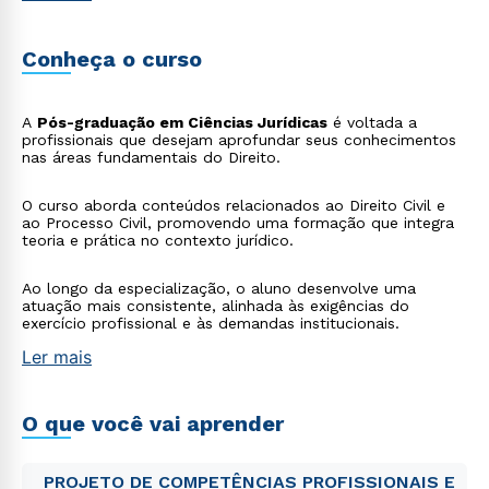
Conheça o curso
A
Pós-graduação em Ciências Jurídicas
é voltada a
profissionais que desejam aprofundar seus conhecimentos
nas áreas fundamentais do Direito.
O curso aborda conteúdos relacionados ao Direito Civil e
ao Processo Civil, promovendo uma formação que integra
teoria e prática no contexto jurídico.
Ao longo da especialização, o aluno desenvolve uma
atuação mais consistente, alinhada às exigências do
exercício profissional e às demandas institucionais.
Ler mais
O que você vai aprender
PROJETO DE COMPETÊNCIAS PROFISSIONAIS E