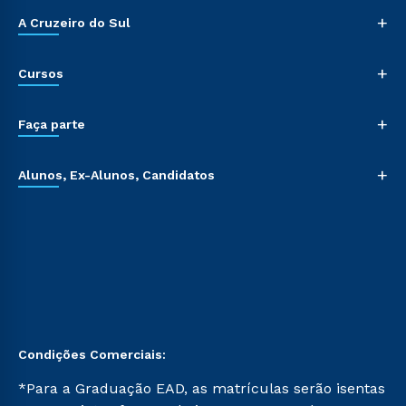
+
A Cruzeiro do Sul
+
Cursos
+
Faça parte
+
Alunos, Ex-Alunos, Candidatos
Condições Comerciais:
*Para a Graduação EAD, as matrículas serão isentas