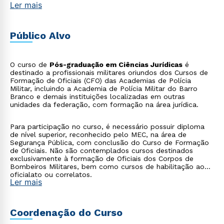
Ler mais
Público Alvo
O curso de
Pós-graduação em Ciências Jurídicas
é
destinado a profissionais militares oriundos dos Cursos de
Formação de Oficiais (CFO) das Academias de Polícia
Militar, incluindo a Academia de Polícia Militar do Barro
Branco e demais instituições localizadas em outras
unidades da federação, com formação na área jurídica.
Para participação no curso, é necessário possuir diploma
de nível superior, reconhecido pelo MEC, na área de
Segurança Pública, com conclusão do Curso de Formação
de Oficiais. Não são contemplados cursos destinados
exclusivamente à formação de Oficiais dos Corpos de
Bombeiros Militares, bem como cursos de habilitação ao
oficialato ou correlatos.
Ler mais
Coordenação do Curso