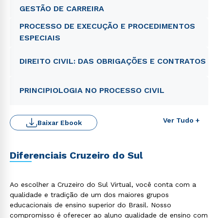
GESTÃO DE CARREIRA
PROCESSO DE EXECUÇÃO E PROCEDIMENTOS
ESPECIAIS
DIREITO CIVIL: DAS OBRIGAÇÕES E CONTRATOS
PRINCIPIOLOGIA NO PROCESSO CIVIL
Ver Tudo +
Baixar Ebook
Rápido e fácil
WhatsApp
Diferenciais Cruzeiro do Sul
ou
Ao escolher a Cruzeiro do Sul Virtual, você conta com a
qualidade e tradição de um dos maiores grupos
educacionais de ensino superior do Brasil. Nosso
compromisso é oferecer ao aluno qualidade de ensino com