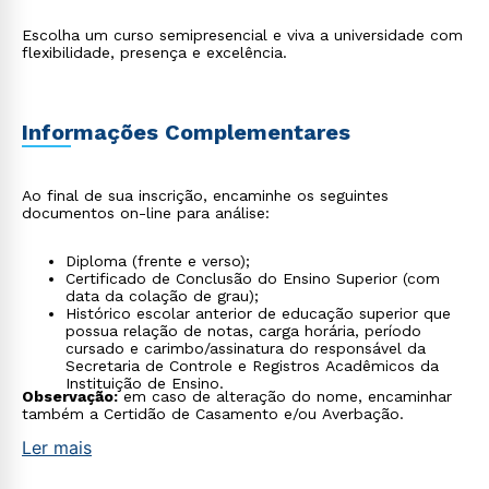
Escolha um curso semipresencial e viva a universidade com
flexibilidade, presença e excelência.
Informações Complementares
Ao final de sua inscrição, encaminhe os seguintes
documentos on-line para análise:
Diploma (frente e verso);
Certificado de Conclusão do Ensino Superior (com
data da colação de grau);
Histórico escolar anterior de educação superior que
possua relação de notas, carga horária, período
cursado e carimbo/assinatura do responsável da
Secretaria de Controle e Registros Acadêmicos da
Instituição de Ensino.
Observação:
em caso de alteração do nome, encaminhar
também a Certidão de Casamento e/ou Averbação.
Ler mais