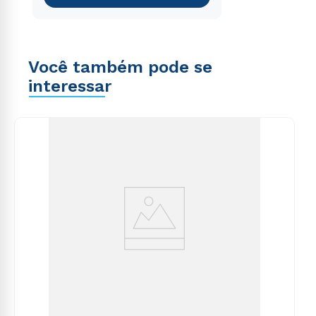
Você também pode se
interessar