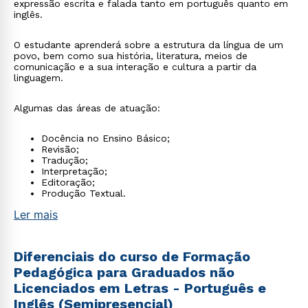
expressão escrita e falada tanto em português quanto em
inglês.
O estudante aprenderá sobre a estrutura da língua de um
povo, bem como sua história, literatura, meios de
comunicação e a sua interação e cultura a partir da
linguagem.
Algumas das áreas de atuação:
Docência no Ensino Básico;
Revisão;
Tradução;
Interpretação;
Editoração;
Produção Textual.
Ler mais
Diferenciais do curso de Formação
Pedagógica para Graduados não
Licenciados em Letras - Português e
Inglês (Semipresencial)