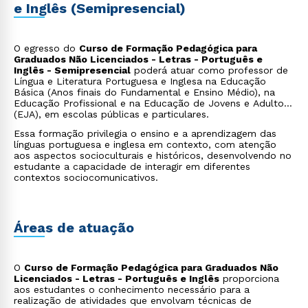
e Inglês (Semipresencial)
O egresso do
Curso de Formação Pedagógica para
Graduados Não Licenciados - Letras - Português e
Inglês - Semipresencial
poderá atuar como professor de
Língua e Literatura Portuguesa e Inglesa na Educação
Básica (Anos finais do Fundamental e Ensino Médio), na
Educação Profissional e na Educação de Jovens e Adultos
(EJA), em escolas públicas e particulares.
Essa formação privilegia o ensino e a aprendizagem das
línguas portuguesa e inglesa em contexto, com atenção
aos aspectos socioculturais e históricos, desenvolvendo no
estudante a capacidade de interagir em diferentes
contextos sociocomunicativos.
Áreas de atuação
O
Curso de Formação Pedagógica para Graduados Não
Licenciados - Letras - Português e Inglês
proporciona
aos estudantes o conhecimento necessário para a
realização de atividades que envolvam técnicas de