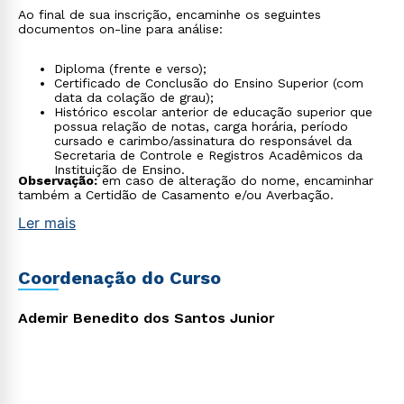
Ao final de sua inscrição, encaminhe os seguintes
documentos on-line para análise:
Diploma (frente e verso);
Certificado de Conclusão do Ensino Superior (com
data da colação de grau);
Histórico escolar anterior de educação superior que
possua relação de notas, carga horária, período
cursado e carimbo/assinatura do responsável da
Secretaria de Controle e Registros Acadêmicos da
Instituição de Ensino.
Observação:
em caso de alteração do nome, encaminhar
também a Certidão de Casamento e/ou Averbação.
Ler mais
Coordenação do Curso
Ademir Benedito dos Santos Junior