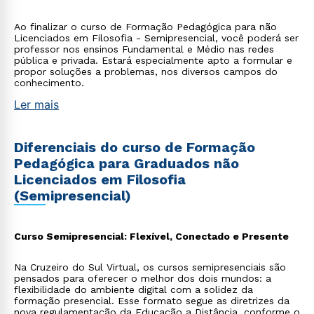
Ao finalizar o curso de Formação Pedagógica para não
Licenciados em Filosofia - Semipresencial, você poderá ser
professor nos ensinos Fundamental e Médio nas redes
pública e privada. Estará especialmente apto a formular e
propor soluções a problemas, nos diversos campos do
conhecimento.
Ler mais
Diferenciais do curso de Formação
Pedagógica para Graduados não
Licenciados em Filosofia
(Semipresencial)
Curso Semipresencial: Flexível, Conectado e Presente
Na Cruzeiro do Sul Virtual, os cursos semipresenciais são
pensados para oferecer o melhor dos dois mundos: a
flexibilidade do ambiente digital com a solidez da
formação presencial. Esse formato segue as diretrizes da
nova regulamentação da Educação a Distância, conforme o