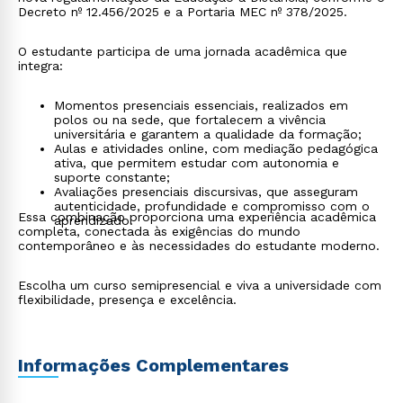
Decreto nº 12.456/2025 e a Portaria MEC nº 378/2025.
O estudante participa de uma jornada acadêmica que
integra:
Momentos presenciais essenciais, realizados em
polos ou na sede, que fortalecem a vivência
universitária e garantem a qualidade da formação;
Aulas e atividades online, com mediação pedagógica
ativa, que permitem estudar com autonomia e
suporte constante;
Avaliações presenciais discursivas, que asseguram
autenticidade, profundidade e compromisso com o
Essa combinação proporciona uma experiência acadêmica
aprendizado.
completa, conectada às exigências do mundo
contemporâneo e às necessidades do estudante moderno.
Escolha um curso semipresencial e viva a universidade com
flexibilidade, presença e excelência.
Informações Complementares