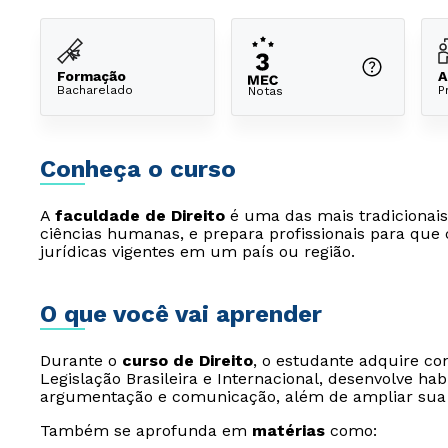
Formação
A
Bacharelado
P
Notas
Conheça o curso
A
faculdade de Direito
é uma das mais tradicionais
ciências humanas, e prepara profissionais para que
jurídicas vigentes em um país ou região.
O que você vai aprender
Durante o
curso de Direito
, o estudante adquire co
Legislação Brasileira e Internacional, desenvolve habi
argumentação e comunicação, além de ampliar sua vis
Também se aprofunda em
matérias
como: