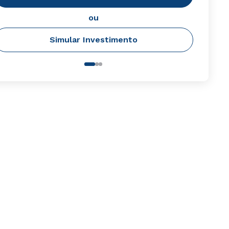
ou
Simular Investimento