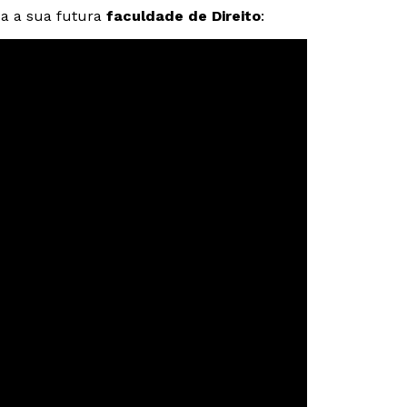
ça a sua futura
faculdade de Direito
: