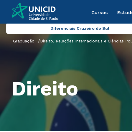
Cursos
Estud
Diferenciais Cruzeiro do Sul
Graduação
Direito, Relações Internacionais e Ciências Pol
Direito