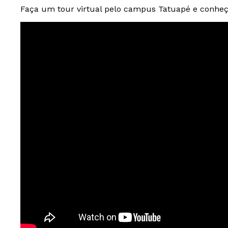
Faça um tour virtual pelo campus Tatuapé e conhe