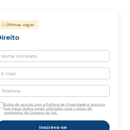
Últimas vagas
ireito
Nome completo
E-mail
Telefone
Estou de acordo com a Política de Privacidade e autorizo
que meus dados sejam utilizados para o envio de
conteúdos da Cruzeiro do Sul.
Inscreva-se