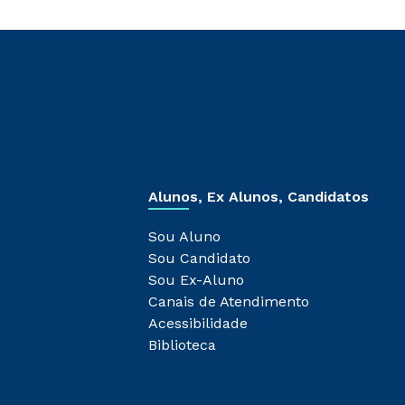
Alunos, Ex Alunos, Candidatos
Sou Aluno
Sou Candidato
Sou Ex-Aluno
Canais de Atendimento
Acessibilidade
Biblioteca