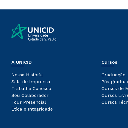
A UNICID
Cursos
Nossa História
Graduação
Sala de Imprensa
Pós-gradua
Trabalhe Conosco
Cursos de 
Sou Colaborador
Cursos Livr
Tour Presencial
Cursos Técn
Ética e Integridade