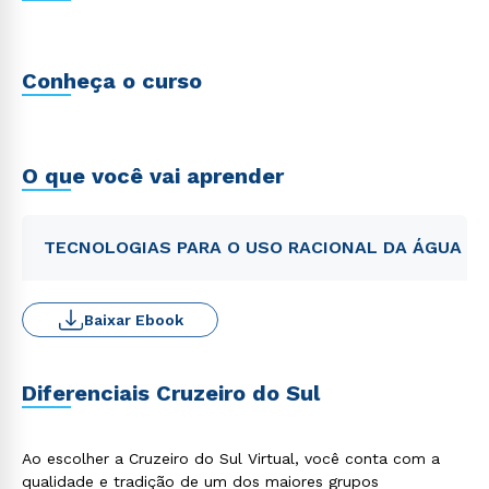
Conheça o curso
O que você vai aprender
TECNOLOGIAS PARA O USO RACIONAL DA ÁGUA
Baixar Ebook
Diferenciais Cruzeiro do Sul
Ao escolher a Cruzeiro do Sul Virtual, você conta com a
qualidade e tradição de um dos maiores grupos