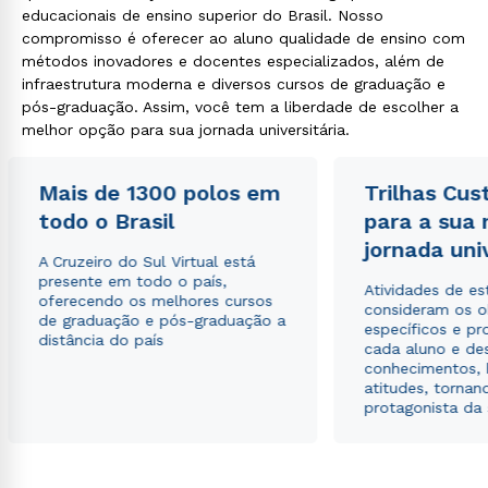
educacionais de ensino superior do Brasil. Nosso
compromisso é oferecer ao aluno qualidade de ensino com
métodos inovadores e docentes especializados, além de
infraestrutura moderna e diversos cursos de graduação e
pós-graduação. Assim, você tem a liberdade de escolher a
melhor opção para sua jornada universitária.
Mais de 1300 polos em
Trilhas Cus
todo o Brasil
para a sua
jornada uni
A Cruzeiro do Sul Virtual está
presente em todo o país,
Atividades de e
oferecendo os melhores cursos
consideram os o
de graduação e pós-graduação a
específicos e pro
distância do país
cada aluno e de
conhecimentos, 
atitudes, tornan
protagonista da