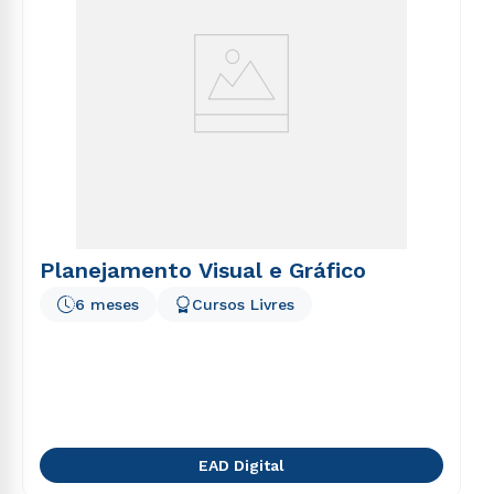
Planejamento Visual e Gráfico
6 meses
Cursos Livres
EAD Digital