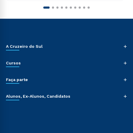
+
A Cruzeiro do Sul
+
Cursos
+
Faça parte
+
Alunos, Ex-Alunos, Candidatos