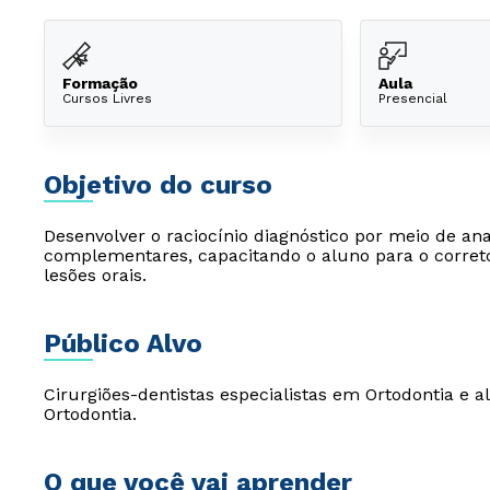
Formação
Aula
Cursos Livres
Presencial
Objetivo do curso
Desenvolver o raciocínio diagnóstico por meio de a
complementares, capacitando o aluno para o correto
lesões orais.
Público Alvo
Cirurgiões-dentistas especialistas em Ortodontia e 
Ortodontia.
O que você vai aprender