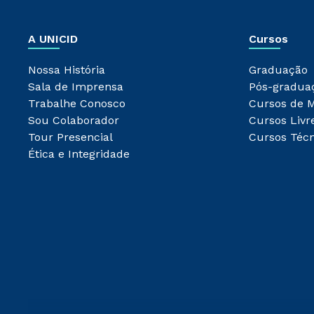
A UNICID
Cursos
Nossa História
Graduação
Sala de Imprensa
Pós-gradua
Trabalhe Conosco
Cursos de 
Sou Colaborador
Cursos Livr
Tour Presencial
Cursos Técn
Ética e Integridade