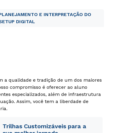
PLANEJAMENTO E INTERPRETAÇÃO DO
SETUP DIGITAL
om a qualidade e tradição de um dos maiores
Nosso compromisso é oferecer ao aluno
tes especializados, além de infraestrutura
uação. Assim, você tem a liberdade de
ria.
Trilhas Customizáveis para a