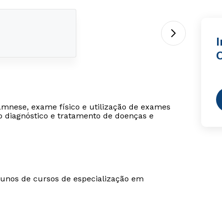
O
namnese, exame físico e utilização de exames
 diagnóstico e tratamento de doenças e
alunos de cursos de especialização em