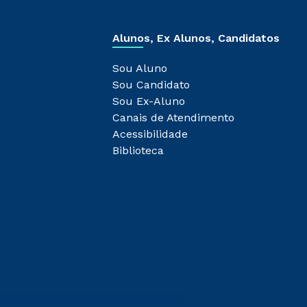
Alunos, Ex Alunos, Candidatos
Sou Aluno
Sou Candidato
Sou Ex-Aluno
Canais de Atendimento
Acessibilidade
Biblioteca