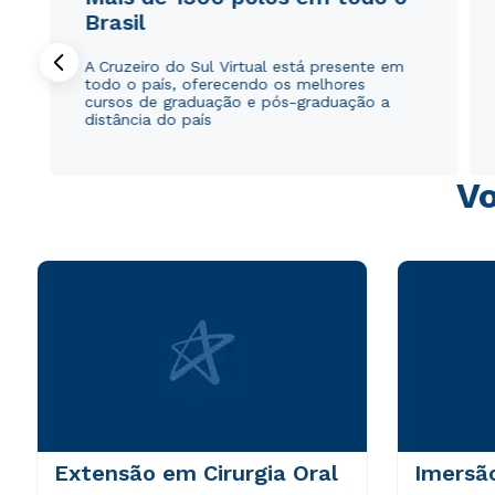
Brasil
A Cruzeiro do Sul Virtual está presente em
todo o país, oferecendo os melhores
cursos de graduação e pós-graduação a
distância do país
Vo
Extensão em Cirurgia Oral
Imersã