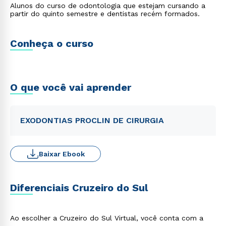
Alunos do curso de odontologia que estejam cursando a
partir do quinto semestre e dentistas recém formados.
Conheça o curso
O que você vai aprender
EXODONTIAS PROCLIN DE CIRURGIA
Baixar Ebook
Diferenciais Cruzeiro do Sul
Ao escolher a Cruzeiro do Sul Virtual, você conta com a