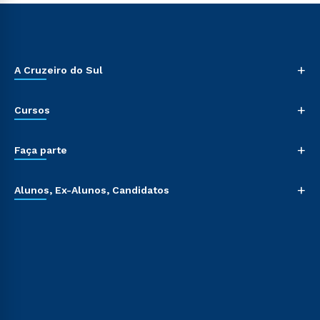
+
A Cruzeiro do Sul
+
Cursos
+
Faça parte
+
Alunos, Ex-Alunos, Candidatos