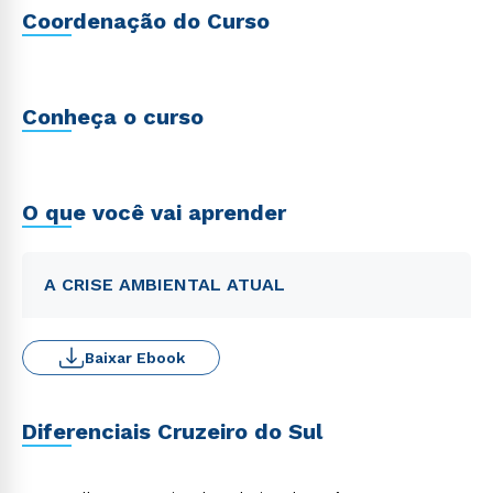
Coordenação do Curso
Conheça o curso
O que você vai aprender
A CRISE AMBIENTAL ATUAL
Baixar Ebook
Diferenciais Cruzeiro do Sul