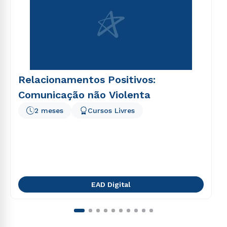
Relacionamentos Positivos:
Comunicação não Violenta
2 meses
Cursos Livres
EAD Digital